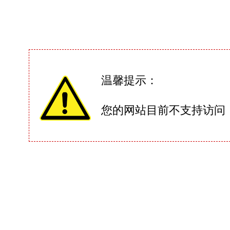
温馨提示：
您的网站目前不支持访问