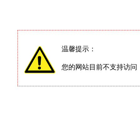
温馨提示：
您的网站目前不支持访问